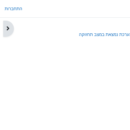
התחברות
תצוגת
רכת נמצאת במצב תחזוקה