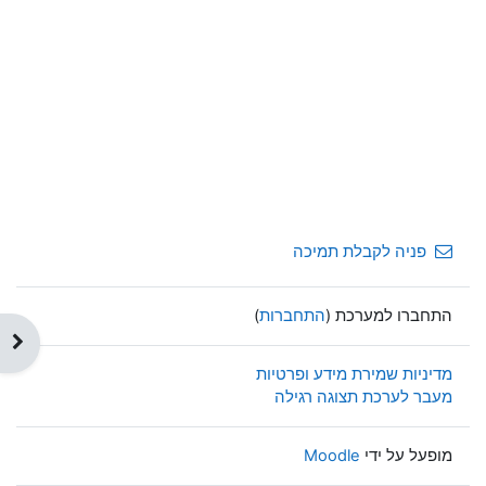
פניה לקבלת תמיכה
התחברו למערכת (
התחברות
)
תצוג
מדיניות שמירת מידע ופרטיות
מעבר לערכת תצוגה רגילה
מופעל על ידי
Moodle