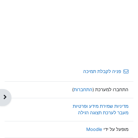
פניה לקבלת תמיכה
התחברו למערכת (
התחברות
)
תצוג
מדיניות שמירת מידע ופרטיות
מעבר לערכת תצוגה רגילה
מופעל על ידי
Moodle